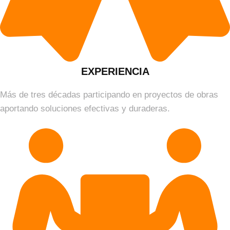
EXPERIENCIA
Más de tres décadas participando en proyectos de obras
aportando soluciones efectivas y duraderas.