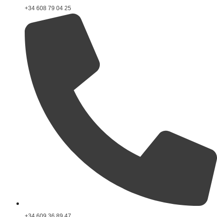
+34 608 79 04 25
+34 609 36 89 47