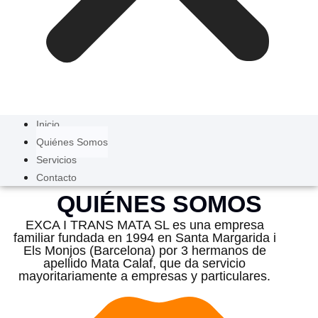
Inicio
Quiénes Somos
Servicios
Contacto
QUIÉNES SOMOS
EXCA I TRANS MATA SL es una empresa
familiar fundada en 1994 en Santa Margarida i
Els Monjos (Barcelona) por 3 hermanos de
apellido Mata Calaf, que da servicio
mayoritariamente a empresas y particulares.