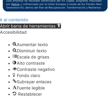
Ir al contenido
Abrir barra de herramientas
Accesibilidad
Aumentar texto
Disminuir texto
Escala de grises
Alto contraste
Contraste negativo
Fondo claro
Subrayar enlaces
Fuente legible
Restablecer