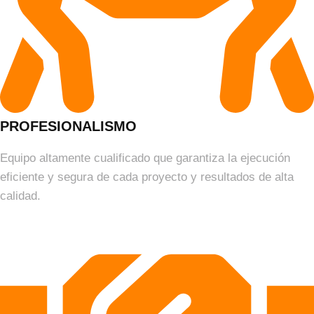
PROFESIONALISMO
Equipo altamente cualificado que garantiza la ejecución
eficiente y segura de cada proyecto y resultados de alta
calidad.