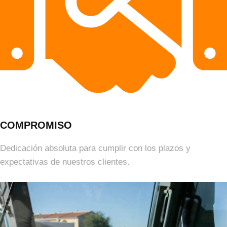
COMPROMISO
Dedicación absoluta para cumplir con los plazos y
expectativas de nuestros clientes.