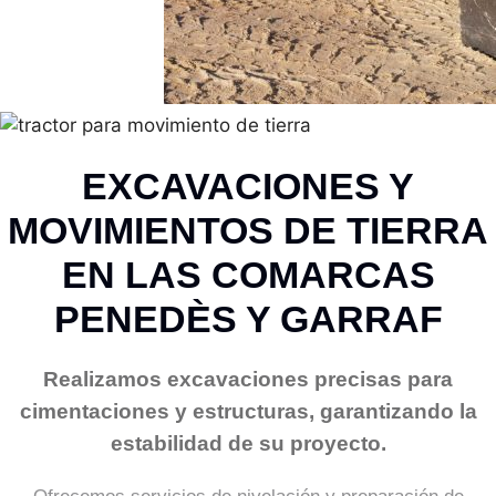
EXCAVACIONES Y
MOVIMIENTOS DE TIERRA
EN LAS COMARCAS
PENEDÈS Y GARRAF
Realizamos excavaciones precisas para
cimentaciones y estructuras, garantizando la
estabilidad de su proyecto.