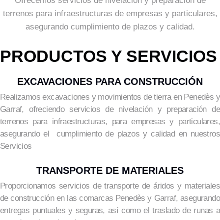
Ofrecemos servicios de nivelación y preparación de
terrenos para infraestructuras de empresas y particulares,
asegurando cumplimiento de plazos y calidad.
PRODUCTOS Y SERVICIOS
EXCAVACIONES PARA CONSTRUCCIÓN
Realizamos excavaciones y movimientos de tierra en Penedès y
Garraf, ofreciendo servicios de nivelación y preparación de
terrenos para infraestructuras, para empresas y particulares,
asegurando el cumplimiento de plazos y calidad en nuestros
Servicios
TRANSPORTE DE MATERIALES
Proporcionamos servicios de transporte de áridos y materiales
de construcción en las comarcas Penedès y Garraf, asegurando
entregas puntuales y seguras, así como el traslado de runas a