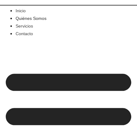
Inicio
Quiénes Somos
Servicios
Contacto